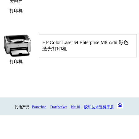
大幅面
打印机
HP Color LaserJet Enterprise M855dn 彩色
激光打印机
打印机
其他产品
Porterline
Dotchecker
Net10
胶印技术资料手册