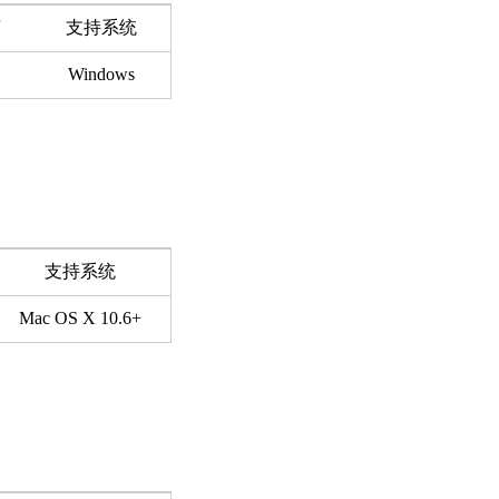
言
支持系统
Windows
支持系统
Mac OS X 10.6+