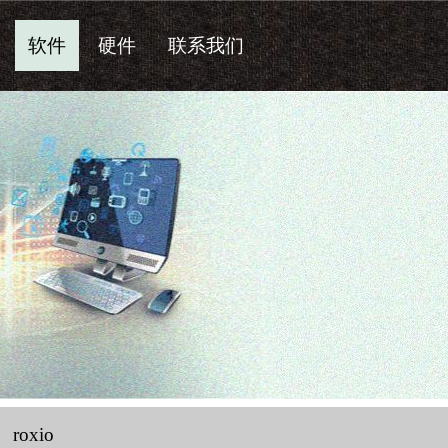
软件
硬件
联系我们
roxio