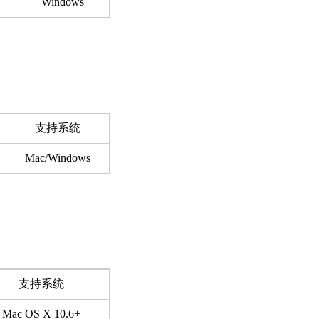
Windows
支持系统
Mac/Windows
支持系统
Mac OS X 10.6+