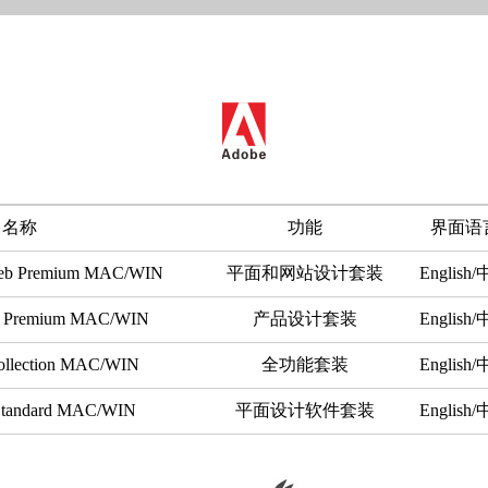
名称
功能
界面语
Web Premium MAC/WIN
平面和网站设计套装
English
on Premium MAC/WIN
产品设计套装
English
ollection MAC/WIN
全功能套装
English
Standard MAC/WIN
平面设计软件套装
English