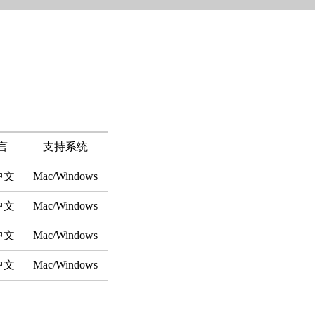
言
支持系统
/中文
Mac/Windows
/中文
Mac/Windows
/中文
Mac/Windows
/中文
Mac/Windows