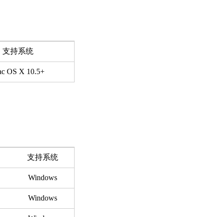
支持系统
c OS X 10.5+
支持系统
Windows
Windows