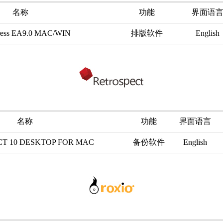
名称
功能
界面语
ress EA9.0 MAC/WIN
排版软件
English
名称
功能
界面语言
T 10 DESKTOP FOR MAC
备份软件
English