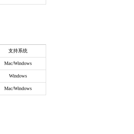
支持系统
Mac/Windows
Windows
Mac/Windows