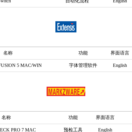
witch
自动化流程
English
名称
功能
界面语言
FUSION 5 MAC/WIN
字体管理软件
English
名称
功能
界面语言
ECK PRO 7 MAC
预检工具
English