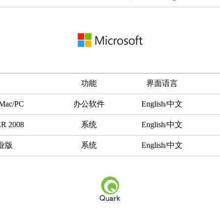
功能
界面语言
 Mac/PC
办公软件
English/中文
R 2008
系统
English/中文
专业版
系统
English/中文