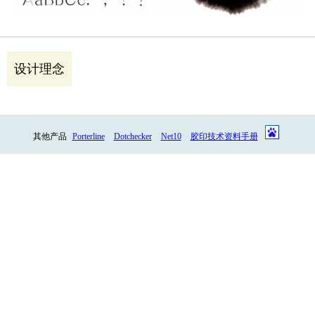
设计理念
其他产品
Porterline
Dotchecker
Net10
胶印技术资料手册