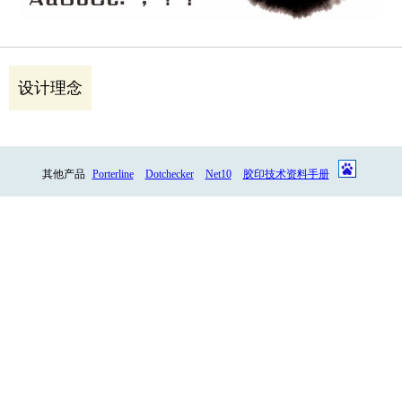
设计理念
其他产品
Porterline
Dotchecker
Net10
胶印技术资料手册